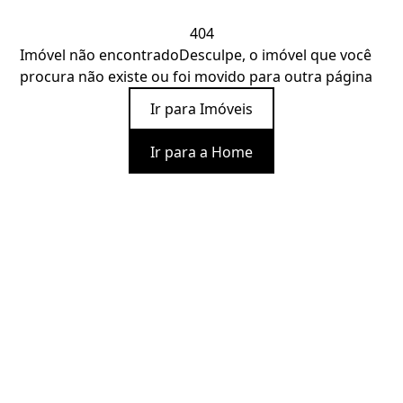
404
Imóvel não encontrado
Desculpe, o imóvel que você
procura não existe ou foi movido para outra página
Ir para Imóveis
Ir para a Home