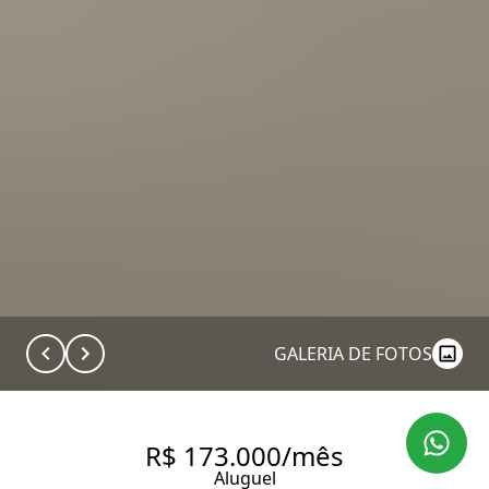
GALERIA DE FOTOS
R$ 173.000/mês
Aluguel