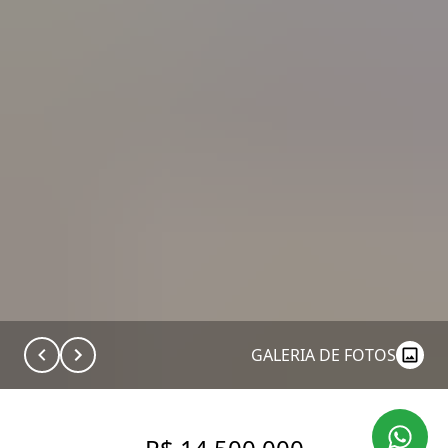
GALERIA DE FOTOS