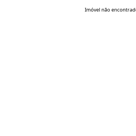
Imóvel não encontrad