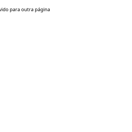
vido para outra página