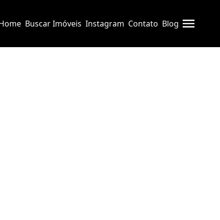
Home
Buscar Imóveis
Instagram
Contato
Blog