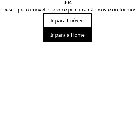
404
o
Desculpe, o imóvel que você procura não existe ou foi mo
Ir para Imóveis
Ir para a Home