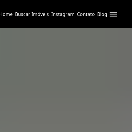
Home
Buscar Imóveis
Instagram
Contato
Blog