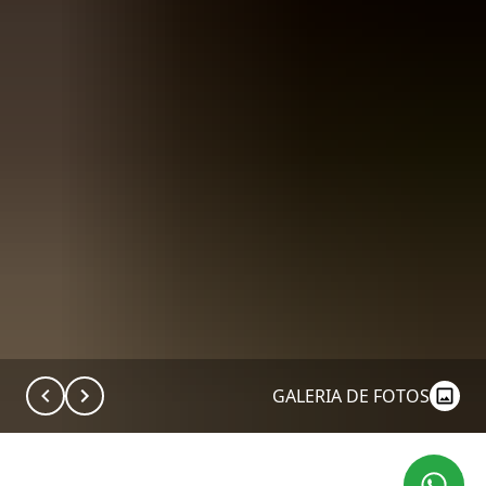
GALERIA DE FOTOS