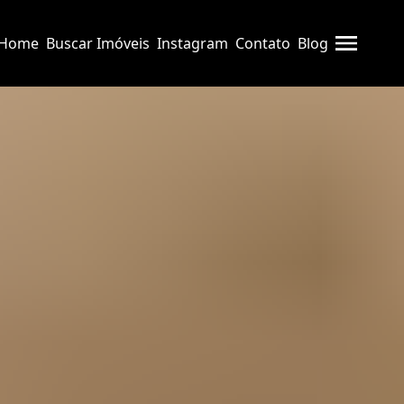
Home
Buscar Imóveis
Instagram
Contato
Blog