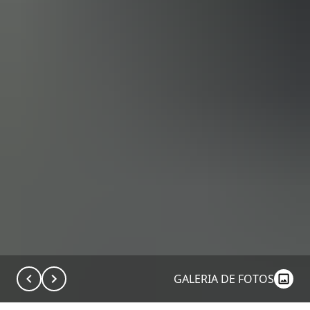
GALERIA DE FOTOS