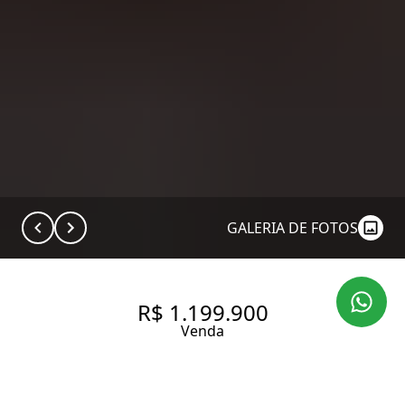
GALERIA DE FOTOS
R$ 1.199.900
Venda
SOBRADO CAMBUCI, TRAV.