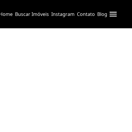
Home
Buscar Imóveis
Instagram
Contato
Blog