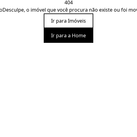
404
o
Desculpe, o imóvel que você procura não existe ou foi mo
Ir para Imóveis
Ir para a Home