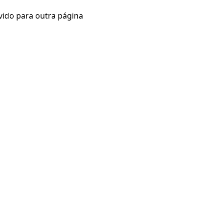
vido para outra página