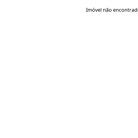
Imóvel não encontrad