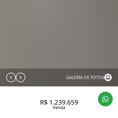
GALERIA DE FOTOS
R$ 1.239.659
Venda