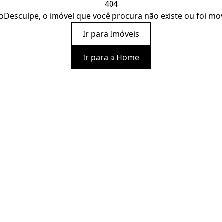
404
o
Desculpe, o imóvel que você procura não existe ou foi mo
Ir para Imóveis
Ir para a Home