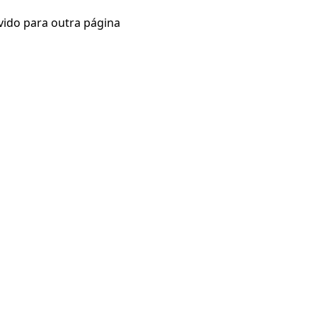
vido para outra página