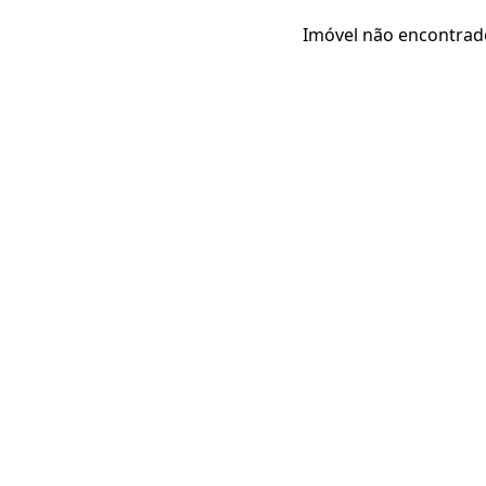
Imóvel não encontrad