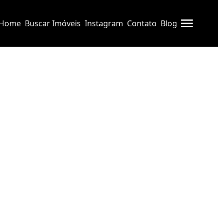
Home
Buscar Imóveis
Instagram
Contato
Blog