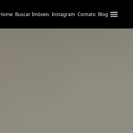
Home
Buscar Imóveis
Instagram
Contato
Blog