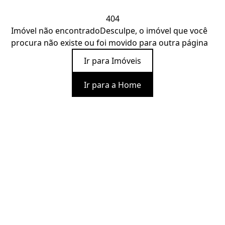
404
Imóvel não encontrado
Desculpe, o imóvel que você
procura não existe ou foi movido para outra página
Ir para Imóveis
Ir para a Home