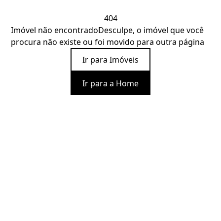
404
Imóvel não encontrado
Desculpe, o imóvel que você
procura não existe ou foi movido para outra página
Ir para Imóveis
Ir para a Home