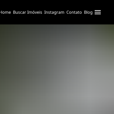
Home
Buscar Imóveis
Instagram
Contato
Blog