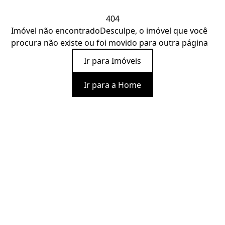
404
Imóvel não encontrado
Desculpe, o imóvel que você
procura não existe ou foi movido para outra página
Ir para Imóveis
Ir para a Home