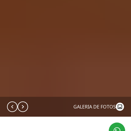
GALERIA DE FOTOS