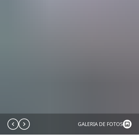
GALERIA DE FOTOS