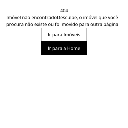
404
Imóvel não encontrado
Desculpe, o imóvel que você
procura não existe ou foi movido para outra página
Ir para Imóveis
Ir para a Home