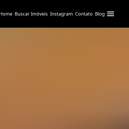
Home
Buscar Imóveis
Instagram
Contato
Blog