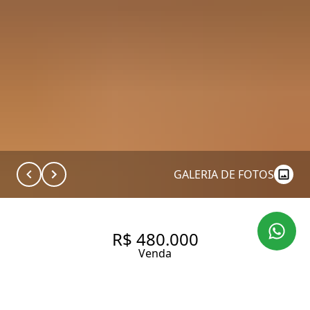
GALERIA DE FOTOS
R$ 480.000
Venda
APARTAMENTO 1 DORM À