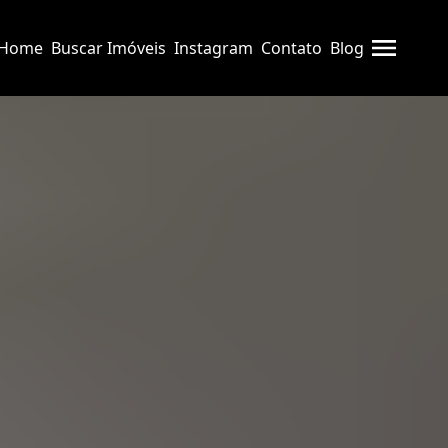
Home
Buscar Imóveis
Instagram
Contato
Blog